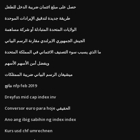
حصل على مبلغ ائتمان ضريبة الدخل للطفل
طريقة جديدة لتدقيق الإيرادات الموحدة
الولايات المتحدة المتبادلة أو شركة مساهمة
الجيش الجمهوري الايرلندي مقارنة الرسم البياني
ما الذي يسبب سوء التصنيف الائتماني في المملكة المتحدة
ويفضل أمن الأسهم الأسهم
ميشيغان الرسم البياني ضريبة الممتلكات
نتائج nfp feb 2019
Dreyfus mid cap index inv
Conversor euro para hoje الحقيقي
Ano ang ibig sabihin ng index index
Kurs usd chf umrechnen