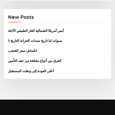
New Posts
آيس أمريكا الشمالية الغاز الطبيعي الآجلة
5 سنوات لنا تاريخ سندات الخزانة التاريخ
انكماش سعر الخشب
الفرق بين أنواع مختلفة من عقد التأمين
أعلى العودة إلى ونقلت المستقبل