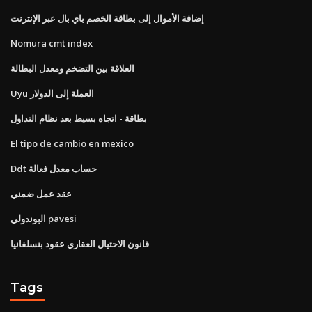
إضافة الأموال إلى بطاقة الخصم باي بال عبر الإنترنت
Nomura cmt index
العلاقة بين التضخم ومعدل البطالة
Uyu العملة إلى الدولار
بطاقة - اتجاه بسيط بعد نظام التداول
El tipo de cambio en mexico
Ddt حساب معدل فعالة
عقد عمل ضمني
البوندولي pavesi
قانون الاحتيال العقاري عقود بنسلفانيا
Tags