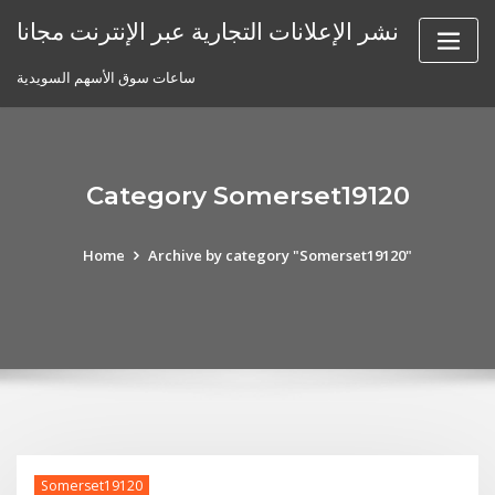
Skip
نشر الإعلانات التجارية عبر الإنترنت مجانا
to
content
ساعات سوق الأسهم السويدية
Category Somerset19120
Home
Archive by category "Somerset19120"
Somerset19120