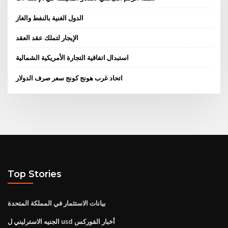
الدول الغنية بالنفط والغاز
الإيجار لتملك عقد العقد
استبدال اتفاقية التجارة الأمريكية الشمالية
اتحاد غرب هونج كونج سعر صرف الدولار
Top Stories
بيانات الاستثمار في المملكة المتحدة
الجنيه الاسترليني ل usd أخبار الفوركس