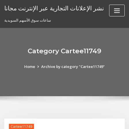
Skip
نشر الإعلانات التجارية عبر الإنترنت مجانا
to
content
ساعات سوق الأسهم السويدية
Category Cartee11749
Home
Archive by category "Cartee11749"
Cartee11749