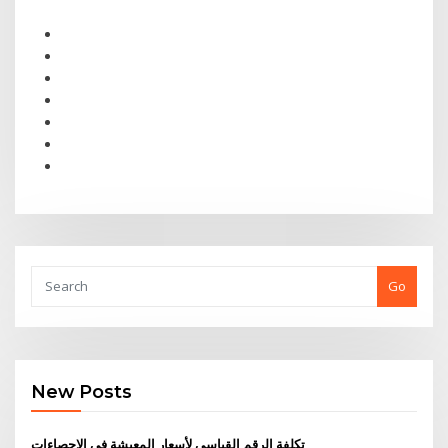
Go
New Posts
تكلفة الرقم القياسي لأسعار المعيشة في الإحصاءات